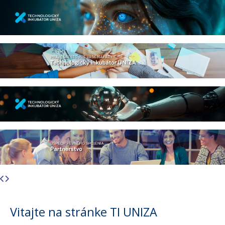
Vitajte na stránke TI UNIZA